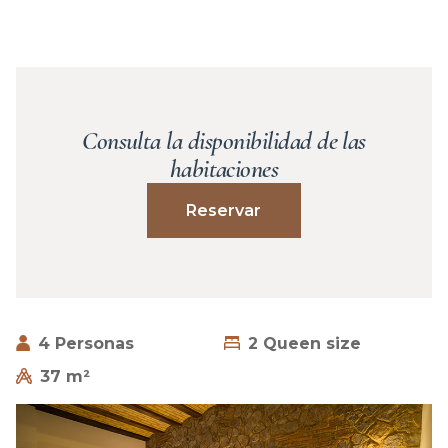
Consulta la disponibilidad de las
habitaciones
Reservar
4 Personas
2 Queen size
37 m²