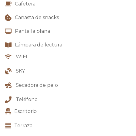
Cafetera
Canasta de snacks
Pantalla plana
Lámpara de lectura
WIFI
SKY
Secadora de pelo
Teléfono
Escritorio
Terraza