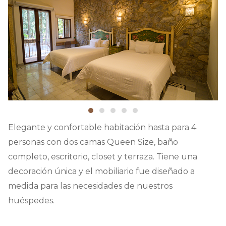
Elegante y confortable habitación hasta para 4
personas con dos camas Queen Size, baño
completo, escritorio, closet y terraza. Tiene una
decoración única y el mobiliario fue diseñado a
medida para las necesidades de nuestros
huéspedes.