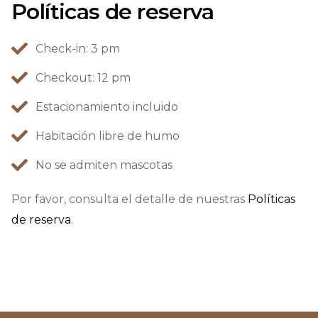
Políticas de reserva
Check-in: 3 pm
Checkout: 12 pm
Estacionamiento incluido
Habitación libre de humo
No se admiten mascotas
Por favor, consulta el detalle de nuestras
Políticas
de reserva
.