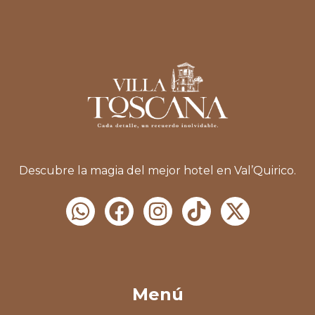
Descubre la magia del mejor hotel en Val’Quirico.
Menú