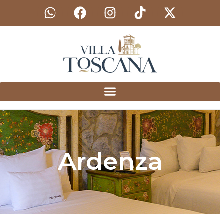
Ardenza