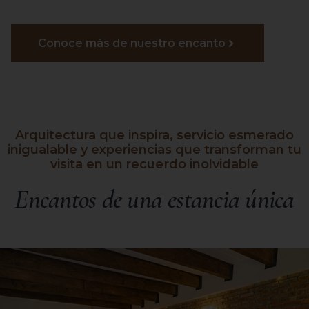
Conoce más de nuestro encanto
Arquitectura que inspira, servicio esmerado
inigualable y experiencias que transforman tu
visita en un recuerdo inolvidable
Encantos de una estancia única