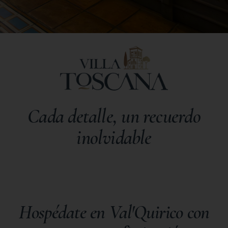
Cada detalle, un recuerdo
inolvidable
Hospédate en Val'Quirico con