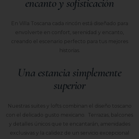
encanto y sofisticación
En Villa Toscana cada rincón está diseñado para
envolverte en confort, serenidad y encanto,
creando el escenario perfecto para tus mejores
historias.
Una estancia simplemente
superior
Nuestras suites y lofts combinan el diseño toscano
con el delicado gusto mexicano. Terrazas, balcones
y detalles únicos que te encantarán, amenidades
exclusivas y la calidez de un servicio excepcional