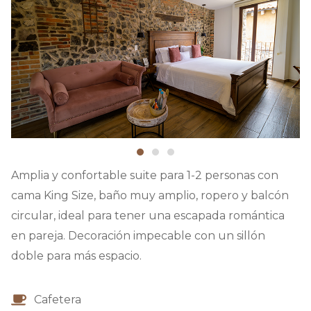
Amplia y confortable suite para 1-2 personas con
cama King Size, baño muy amplio, ropero y balcón
circular, ideal para tener una escapada romántica
en pareja. Decoración impecable con un sillón
doble para más espacio.
Cafetera