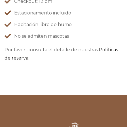
Checkout: 12 pm
Estacionamiento incluido
Habitación libre de humo
No se admiten mascotas
Por favor, consulta el detalle de nuestras
Políticas
de reserva
.