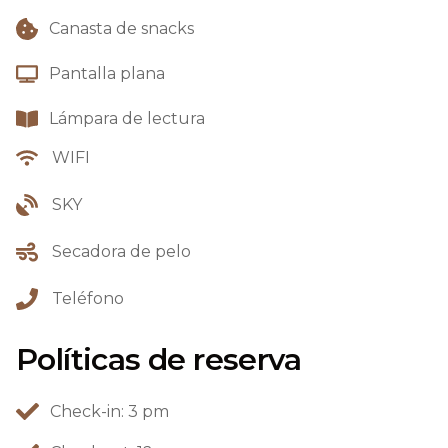
Canasta de snacks
Pantalla plana
Lámpara de lectura
WIFI
SKY
Secadora de pelo
Teléfono
Políticas de reserva
Check-in: 3 pm