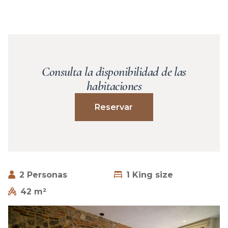
Consulta la disponibilidad de las
habitaciones
Reservar
2 Personas
1 King size
42 m²