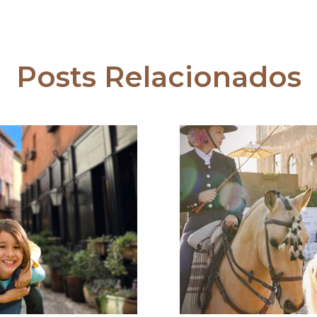
Posts Relacionados