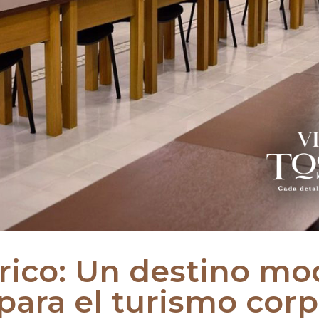
irico: Un destino mo
 para el turismo corp