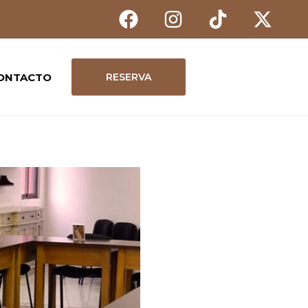
ONTACTO
RESERVA