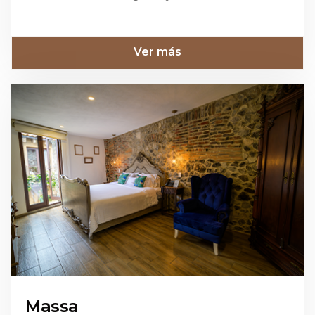
Ver más
Massa