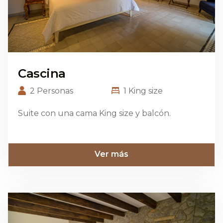
Cascina
2 Personas
1 King size
Suite con una cama King size y balcón.
Ver más