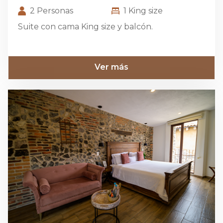
2 Personas
1 King size
Suite con cama King size y balcón.
Ver más