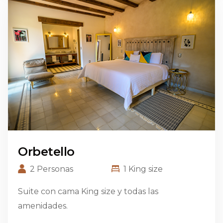
Orbetello
2 Personas
1 King size
Suite con cama King size y todas las
amenidades.