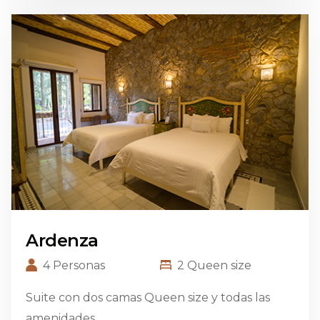
Ardenza
4 Personas
2 Queen size
Suite con dos camas Queen size y todas las
amenidades.