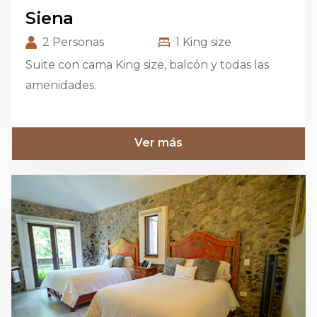
Siena
2 Personas
1 King size
Suite con cama King size, balcón y todas las
amenidades.
Ver más