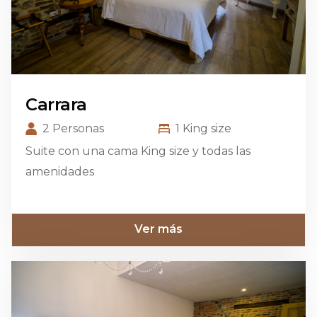
Carrara
2 Personas
1 King size
Suite con una cama King size y todas las
amenidades
Ver más