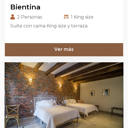
Bientina
2 Personas
1 King size
Suite con cama King size y terraza.
Ver más