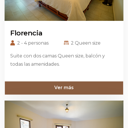
Florencia
2 - 4 personas
2 Queen size
Suite con dos camas Queen size, balcón y
todas las amenidades.
Ver más