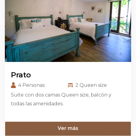
Prato
4 Personas
2 Queen size
Suite con dos camas Queen size, balcón y
todas las amenidades.
Ver más