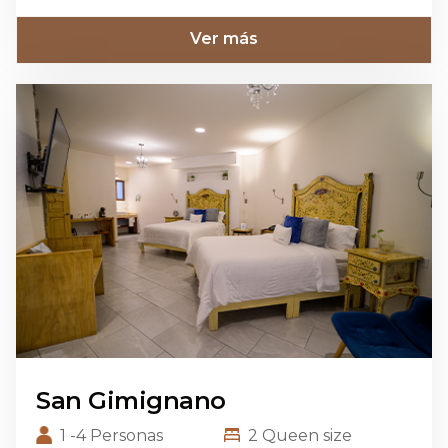
Ver más
San Gimignano
1 -4 Personas
2 Queen size