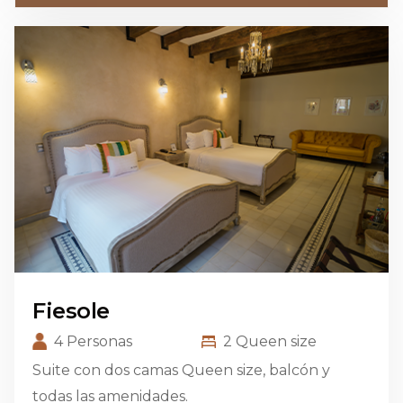
Fiesole
4 Personas
2 Queen size
Suite con dos camas Queen size, balcón y
todas las amenidades.